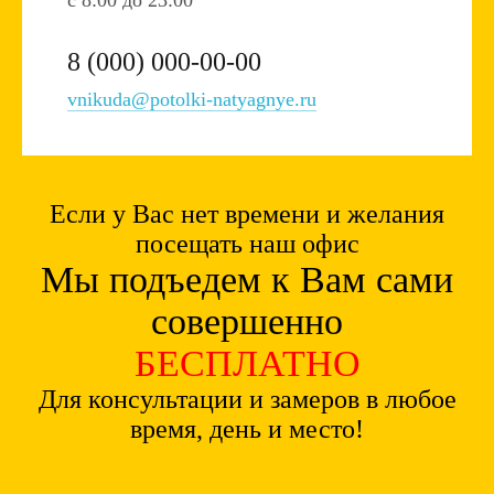
c 8:00 до 23:00
8 (000) 000-00-00
vnikuda@potolki-natyagnye.ru
Если у Вас нет времени и желания
посещать наш офис
Мы подъедем к Вам сами
совершенно
БЕСПЛАТНО
Для консультации и замеров в любое
время, день и место!