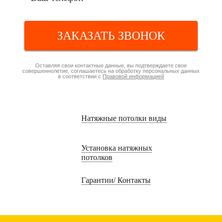
ЗАКАЗАТЬ ЗВОНОК
Оставляя свои контактные данные, вы подтверждаете свое
совершеннолетие, соглашаетесь на обработку персональных данных
в соответствии с
Правовой информацией
Натяжные потолки виды
Установка натяжных
потолков
Гарантии/ Контакты