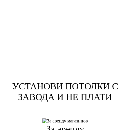
УСТАНОВИ ПОТОЛКИ С
ЗАВОДА И НЕ ПЛАТИ
За аренду