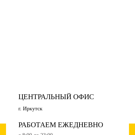
ЦЕНТРАЛЬНЫЙ ОФИС
г. Иркутск
РАБОТАЕМ ЕЖЕДНЕВНО