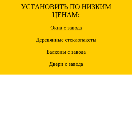
УСТАНОВИТЬ ПО НИЗКИМ
ЦЕНАМ:
Окна
с завода
Деревянные
стеклопакеты
Балконы
с завода
Двери
с завода
Остались вопросы? Звоните!