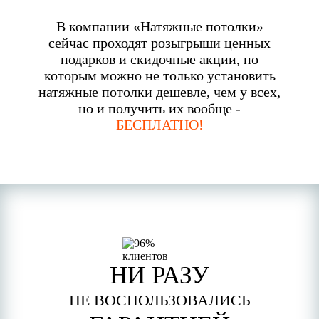
В компании «Натяжные потолки»
сейчас проходят розыгрыши ценных
подарков и скидочные акции, по
которым можно не только установить
натяжные потолки дешевле, чем у всех,
но и получить их вообще -
БЕСПЛАТНО!
НИ РАЗУ
НЕ ВОСПОЛЬЗОВАЛИСЬ