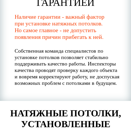
ГАРАНТИЕЙ
Наличие гарантии - важный фактор
при установке натяжных потолков.
Но самое главное - не допустить
появления причин прибегать к ней.
Собственная команда специалистов по
установке потолков позволяет стабильно
поддерживать качество работы. Инспекторы
качества проводят проверку каждого объекта
и вовремя корректируют работу, не доспуская
возможных проблем с потолками в будущем.
НАТЯЖНЫЕ ПОТОЛКИ,
УСТАНОВЛЕННЫЕ