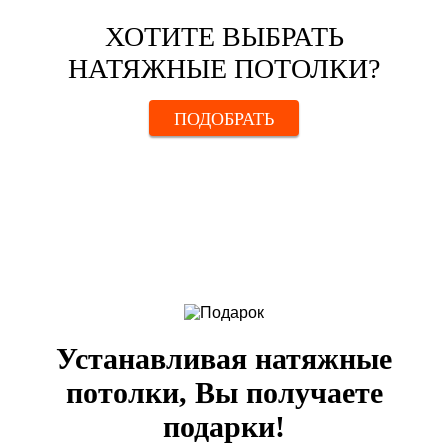
ХОТИТЕ ВЫБРАТЬ
НАТЯЖНЫЕ ПОТОЛКИ?
ПОДОБРАТЬ
Устанавливая натяжные
потолки, Вы получаете
подарки!