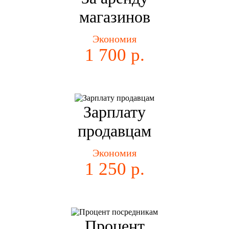
магазинов
Экономия
1 700 р.
Зарплату
продавцам
Экономия
1 250 р.
Процент