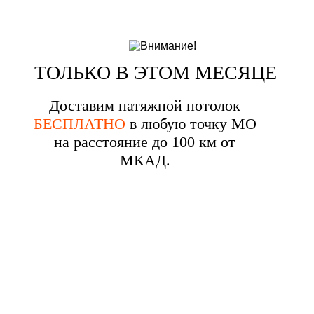
ТОЛЬКО В ЭТОМ МЕСЯЦЕ
Доставим натяжной потолок
БЕСПЛАТНО
в любую точку МО
на расстояние до 100 км от
МКАД.