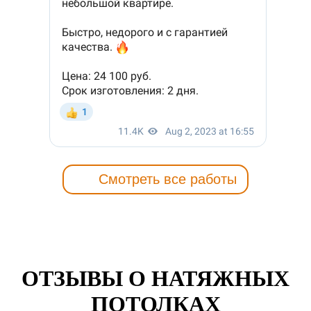
Смотреть все работы
ОТЗЫВЫ О НАТЯЖНЫХ
ПОТОЛКАХ