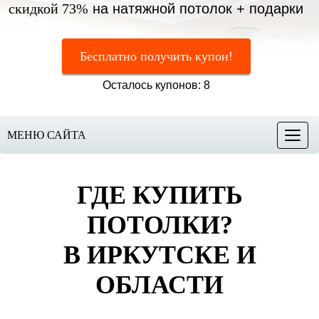
скидкой 73%
на натяжной потолок + подарки
Бесплатно получить купон!
Осталось купонов: 8
МЕНЮ САЙТА
Меню
ГДЕ КУПИТЬ
ПОТОЛКИ?
В ИРКУТСКЕ И
ОБЛАСТИ