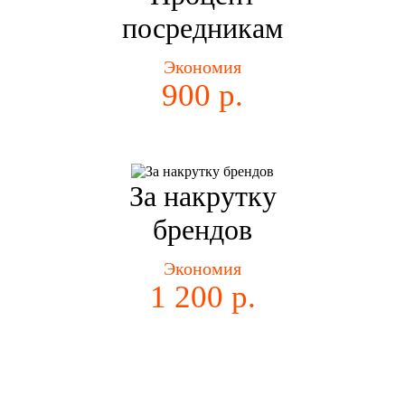
посредникам
Экономия
900 р.
За накрутку
брендов
Экономия
1 200 р.